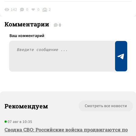
142
0
0
2
Комментарии
0
Рекомендуем
Смотреть все новости
07 авг в 10:35
Сводка СВО: Российские войска продвигаются по