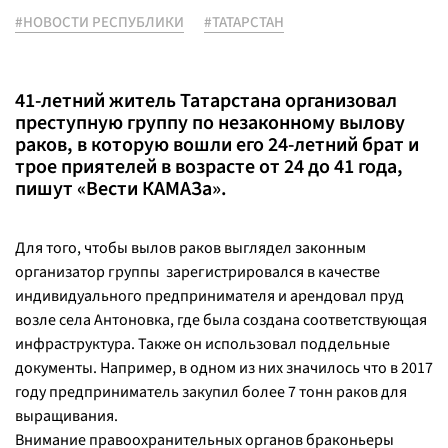
#НОВОСТИ РЕСПУБЛИКИ
#ТАТАРСТАН
41-летний житель Татарстана организовал
преступную группу по незаконному вылову
раков, в которую вошли его 24-летний брат и
трое приятелей в возрасте от 24 до 41 года,
пишут «Вести КАМАЗа».
Для того, чтобы вылов раков выглядел законным
организатор группы зарегистрировался в качестве
индивидуального предпринимателя и арендовал пруд
возле села Антоновка, где была создана соответствующая
инфраструктура. Также он использовал поддельные
документы. Например, в одном из них значилось что в 2017
году предприниматель закупил более 7 тонн раков для
выращивания.
Внимание правоохранительных органов браконьеры