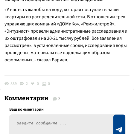
«У нас есть жалобы на воду, которая поступает в наши
квартиры из распределительной сети. В отношении трех
управляющих компаний «ДОМиКо», «Ремжилстрой»,
«Энтузиаст» провели административные расследования и
их оштрафовали на 20-21 тысячу рублей. Все заявления
рассмотрены в установленные сроки, исследования воды
проведены, материалы все надлежащим образом
оформлены
», - сказал Бариев.
889
2
0
0
Комментарии
2