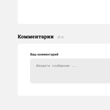
Комментарии
0