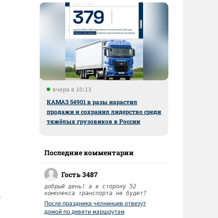
вчера в 10:13
КАМАЗ 54901 в разы нарастил
продажи и сохранил лидерство среди
тяжёлых грузовиков в России
Последние комментарии
Гость 3487
добрый день! а в сторону 52
комплекса транспорта не будет?
в
После праздника челнинцев отвезут
домой по девяти маршрутам