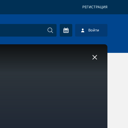
РЕГИСТРАЦИЯ
Войти