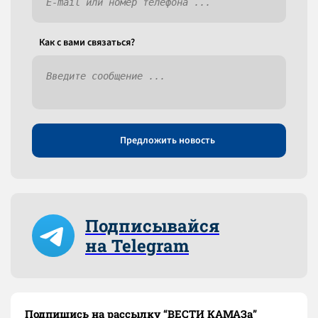
Как c вами связаться?
Предложить новость
Подписывайся
на Telegram
Подпишись на рассылку “ВЕСТИ КАМАЗа”