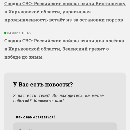
Сводка СВО: Российские войска взяли Бикташевку
в Харьковской области, украинская
промышленность встаёт из-за остановки портов
04 авг в 10:46
Сводка СВО: Российские войска взяли два посёлка
в Харьковской области, Зеленский грезит о
победе до зимы
У Вас есть новости?
У вас есть тема? Вы находитесь на месте
событий? Напишите нам!
Как c вами связаться?