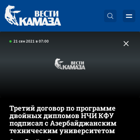
21 сен 2021 в 07:00
Третий договор по программе
двойных дипломов НЧИ КФУ
подписал с Азербайджанским
техническим университетом