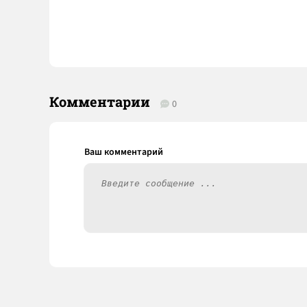
Комментарии
0