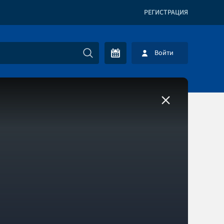
РЕГИСТРАЦИЯ
Войти