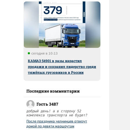
сегодня в 10:13
КАМАЗ 54901 в разы нарастил
продажи и сохранил лидерство среди
тяжёлых грузовиков в России
Последние комментарии
Гость 3487
добрый день! а в сторону 52
комплекса транспорта не будет?
После праздника челнинцев отвезут
домой по девяти маршрутам