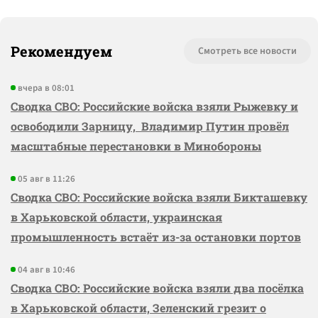
Рекомендуем
Смотреть все новости
вчера в 08:01
Сводка СВО: Российские войска взяли Рыжевку и
освободили Зарницу, Владимир Путин провёл
масштабные перестановки в Минобороны
05 авг в 11:26
Сводка СВО: Российские войска взяли Бикташевку
в Харьковской области, украинская
промышленность встаёт из-за остановки портов
04 авг в 10:46
Сводка СВО: Российские войска взяли два посёлка
в Харьковской области, Зеленский грезит о