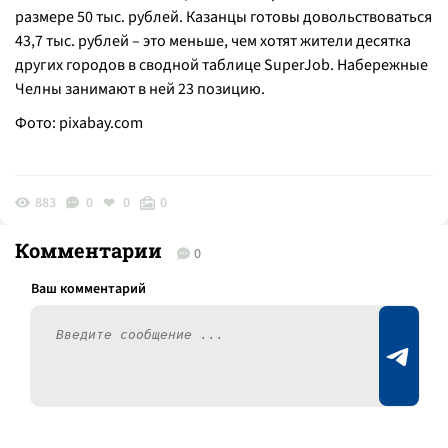
размере 50 тыс. рублей. Казанцы готовы довольствоваться
43,7 тыс. рублей – это меньше, чем хотят жители десятка
других городов в сводной таблице SuperJob. Набережные
Челны занимают в ней 23 позицию.
Фото:
pixabay.com
883
0
0
0
Комментарии
0