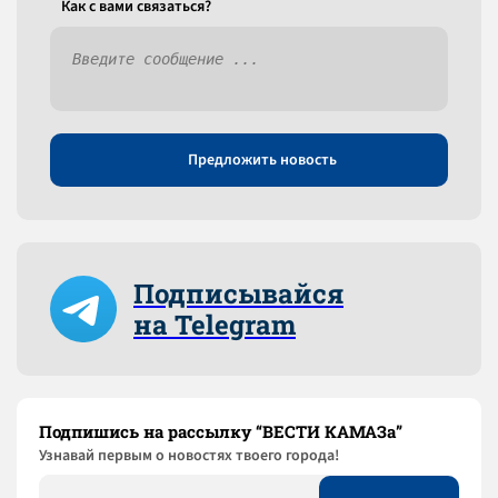
Как c вами связаться?
Предложить новость
Подписывайся
на Telegram
Подпишись на рассылку “ВЕСТИ КАМАЗа”
Узнaвай первым о новостях твоего города!