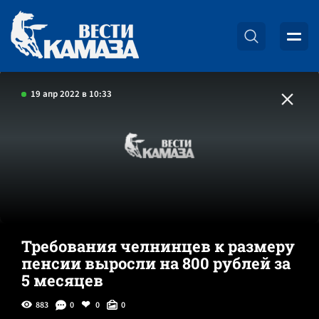
19 апр 2022 в 10:33
Требования челнинцев к размеру
пенсии выросли на 800 рублей за
5 месяцев
883
0
0
0