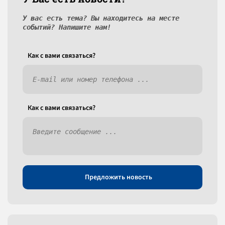
У вас есть тема? Вы находитесь на месте
событий? Напишите нам!
Как c вами связаться?
Как c вами связаться?
Предложить новость