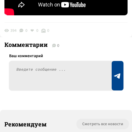
394
0
0
0
Комментарии
0
Рекомендуем
Смотреть все новости