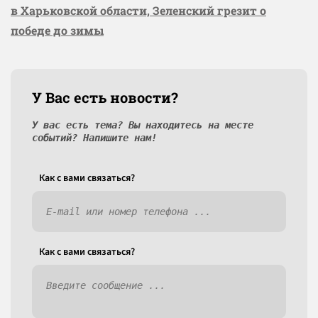
в Харьковской области, Зеленский грезит о
победе до зимы
У Вас есть новости?
У вас есть тема? Вы находитесь на месте
событий? Напишите нам!
Как c вами связаться?
Как c вами связаться?