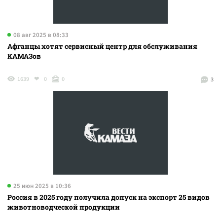
08 авг 2025 в 08:33
Афганцы хотят сервисный центр для обслуживания
КАМАЗов
1639
0
0
3
25 июн 2025 в 10:36
Россия в 2025 году получила допуск на экспорт 25 видов
животноводческой продукции