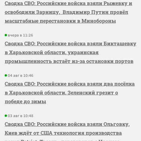
Сводка СВО: Российские войска взяли Рыжевку и
освободили Зарницу, Владимир Путин провёл
масштабные перестановки в Минобороны
вчера в 11:26
Сводка СВО: Российские войска взяли Бикташевку
в Харьковской области, украинская
промышленность встаёт из-за остановки портов
04 авг в 10:46
Сводка СВО: Российские войска взяли два посёлка
в Харьковской области, Зеленский грезит о
победе до зимы
03 авг в 10:48
Сводка СВО: Российские войска взяли Ольговку,
Киев ждёт от США технология производства