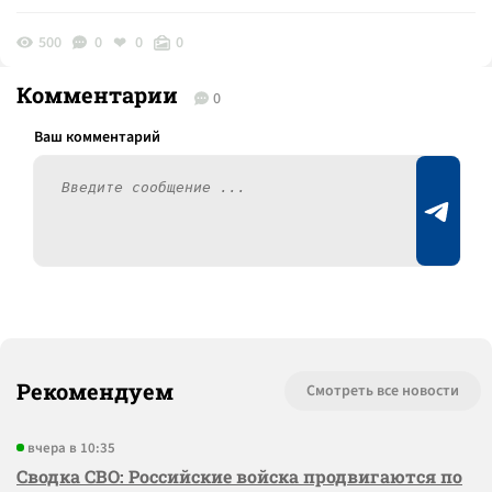
500
0
0
0
Комментарии
0
Рекомендуем
Смотреть все новости
вчера в 10:35
Сводка СВО: Российские войска продвигаются по