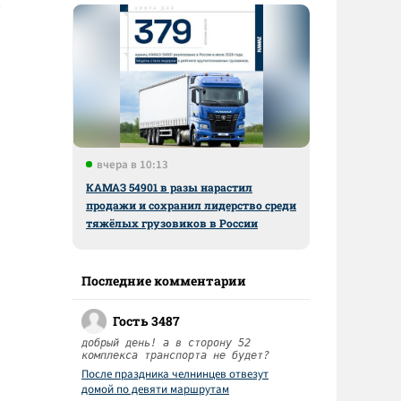
вчера в 10:13
КАМАЗ 54901 в разы нарастил
продажи и сохранил лидерство среди
тяжёлых грузовиков в России
Последние комментарии
Гость 3487
добрый день! а в сторону 52
комплекса транспорта не будет?
После праздника челнинцев отвезут
домой по девяти маршрутам