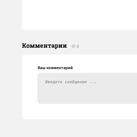
Комментарии
0