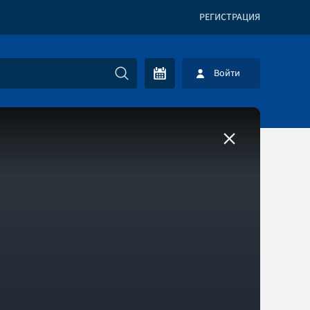
РЕГИСТРАЦИЯ
Войти