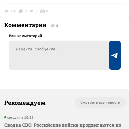
216
0
0
0
Комментарии
0
Рекомендуем
Смотреть все новости
сегодня в 10:35
Сводка СВО: Российские войска продвигаются по