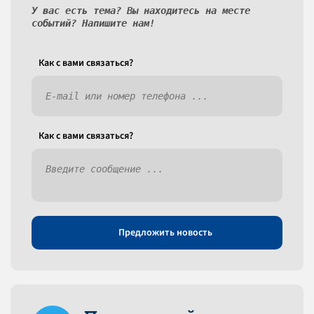
У вас есть тема? Вы находитесь на месте
событий? Напишите нам!
Как c вами связаться?
Как c вами связаться?
Предложить новость