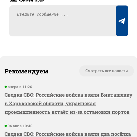
Рекомендуем
Смотреть все новости
вчера в 11:26
Сводка СВО: Российские войска взяли Бикташевку
в Харьковской области, украинская
промышленность встаёт из-за остановки портов
04 авг в 10:46
Сводка СВО: Российские войска взяли два посёлка