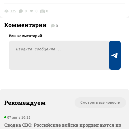
325
0
0
0
Комментарии
0
Рекомендуем
Смотреть все новости
07 авг в 10:35
Сводка СВО: Российские войска продвигаются по