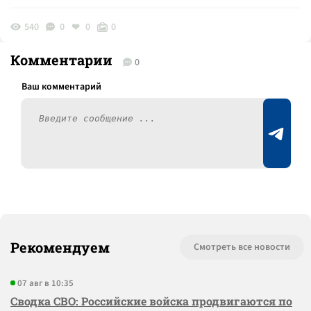
540
0
0
0
Комментарии
0
Рекомендуем
Смотреть все новости
07 авг в 10:35
Сводка СВО: Российские войска продвигаются по