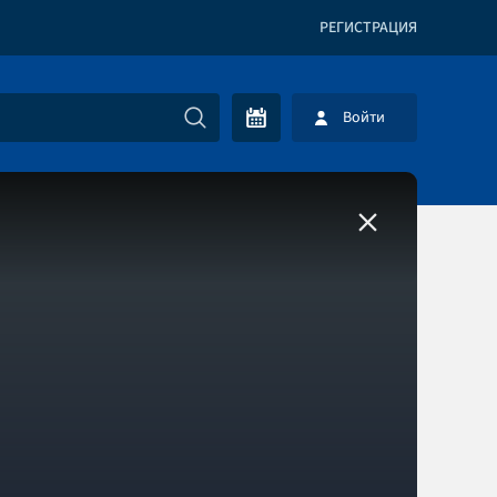
РЕГИСТРАЦИЯ
Войти