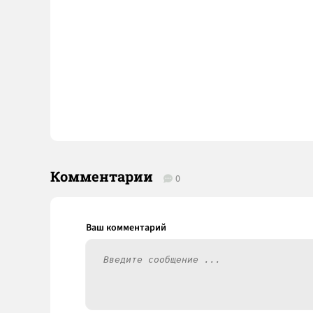
Комментарии
0