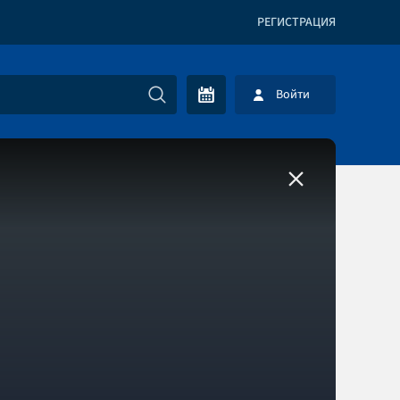
РЕГИСТРАЦИЯ
Войти