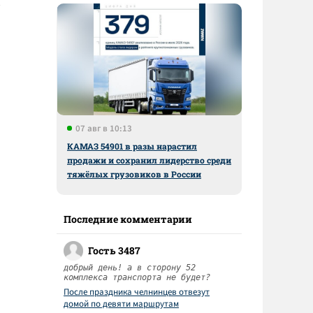
07 авг в 10:13
КАМАЗ 54901 в разы нарастил
продажи и сохранил лидерство среди
тяжёлых грузовиков в России
Последние комментарии
Гость 3487
добрый день! а в сторону 52
комплекса транспорта не будет?
После праздника челнинцев отвезут
домой по девяти маршрутам