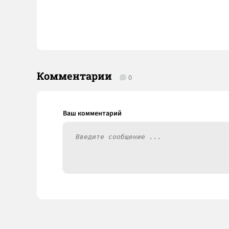
Комментарии
0