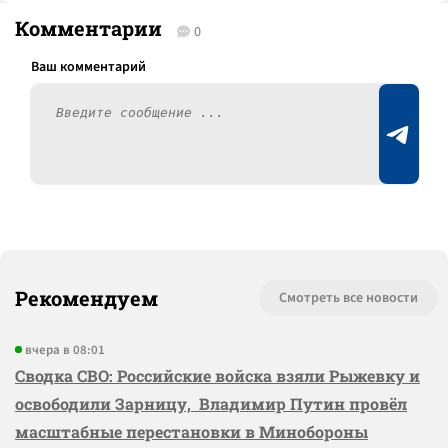
Комментарии
0
Рекомендуем
Смотреть все новости
вчера в 08:01
Сводка СВО: Российские войска взяли Рыжевку и
освободили Зарницу, Владимир Путин провёл
масштабные перестановки в Минобороны