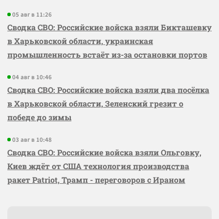
05 авг в 11:26
Сводка СВО: Российские войска взяли Бикташевку
в Харьковской области, украинская
промышленность встаёт из-за остановки портов
04 авг в 10:46
Сводка СВО: Российские войска взяли два посёлка
в Харьковской области, Зеленский грезит о
победе до зимы
03 авг в 10:48
Сводка СВО: Российские войска взяли Ольговку,
Киев ждёт от США технология производства
ракет Patriot, Трамп - переговоров с Ираном