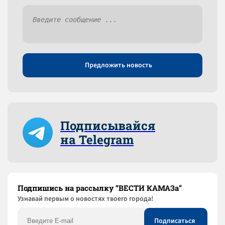
Предложить новость
Подписывайся
на Telegram
Подпишись на рассылку “ВЕСТИ КАМАЗа”
Узнaвай первым о новостях твоего города!