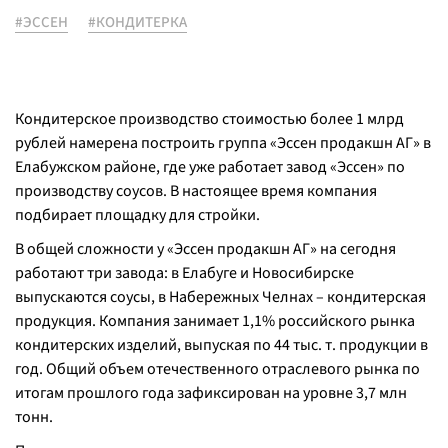
#ЭССЕН
#КОНДИТЕРКА
Кондитерское производство стоимостью более 1 млрд
рублей намерена построить группа «Эссен продакшн АГ» в
Елабужском районе, где уже работает завод «Эссен» по
производству соусов. В настоящее время компания
подбирает площадку для стройки.
В общей сложности у «Эссен продакшн АГ» на сегодня
работают три завода: в Елабуге и Новосибирске
выпускаются соусы, в Набережных Челнах – кондитерская
продукция. Компания занимает 1,1% российского рынка
кондитерских изделий, выпуская по 44 тыс. т. продукции в
год. Общий объем отечественного отраслевого рынка по
итогам прошлого года зафиксирован на уровне 3,7 млн
тонн.