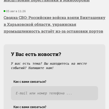
05 авг в 11:26
Сводка СВО: Российские войска взяли Бикташевку
в Харьковской области, украинская
промышленность встаёт из-за остановки портов
У Вас есть новости?
У вас есть тема? Вы находитесь на месте
событий? Напишите нам!
Как c вами связаться?
Как c вами связаться?