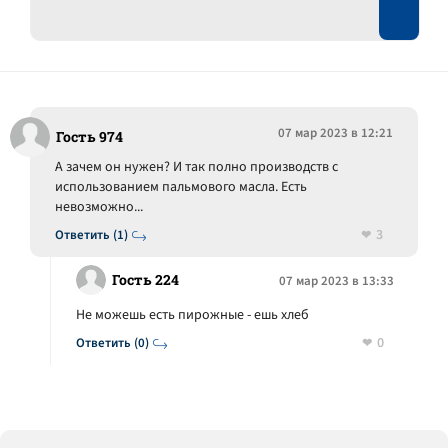
07 мар 2023 в 12:21
Гость 974
А зачем он нужен? И так полно производств с
использованием пальмового масла. Есть
невозможно...
3
Ответить (1)
Гость 224
07 мар 2023 в 13:33
Не можешь есть пирожные - ешь хлеб
0
Ответить (0)