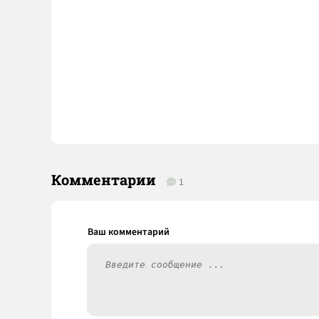
Комментарии
1