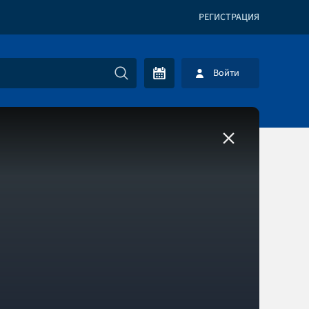
РЕГИСТРАЦИЯ
Войти