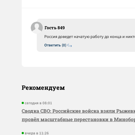
Гость 849
Россия доведет начатую работу до конца и никт
Ответить (0)
Рекомендуем
сегодня в 08:01
Сводка СВО: Российские войска взяли Рыже
провёл масштабные перестановки в Миноб
вчера в 11:26