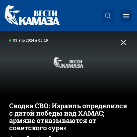
09 апр 2024 в 05:19
Сводка СВО: Израиль определился
с датой победы над ХАМАС;
армяне отказываются от
советского «ура»