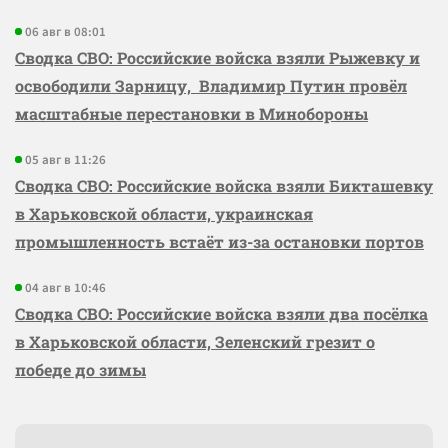
06 авг в 08:01
Сводка СВО: Российские войска взяли Рыжевку и
освободили Зарницу, Владимир Путин провёл
масштабные перестановки в Минобороны
05 авг в 11:26
Сводка СВО: Российские войска взяли Бикташевку
в Харьковской области, украинская
промышленность встаёт из-за остановки портов
04 авг в 10:46
Сводка СВО: Российские войска взяли два посёлка
в Харьковской области, Зеленский грезит о
победе до зимы