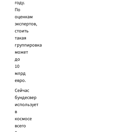
году.
По
оценкам
экспертов,
стоить
такая
группировка
может
до
10
млрд
евро.
Сейчас
бундесвер
использует
в
космосе
всего