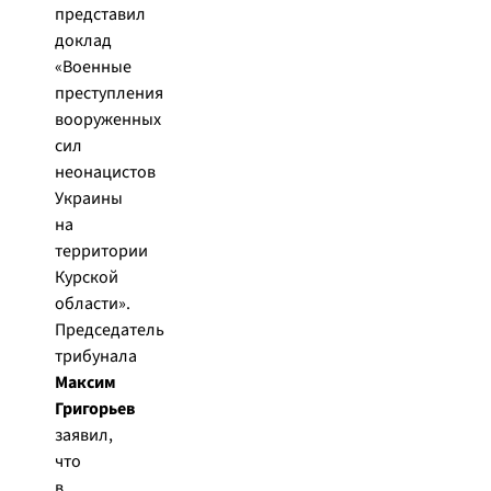
представил
доклад
«Военные
преступления
вооруженных
сил
неонацистов
Украины
на
территории
Курской
области».
Председатель
трибунала
Максим
Григорьев
заявил,
что
в