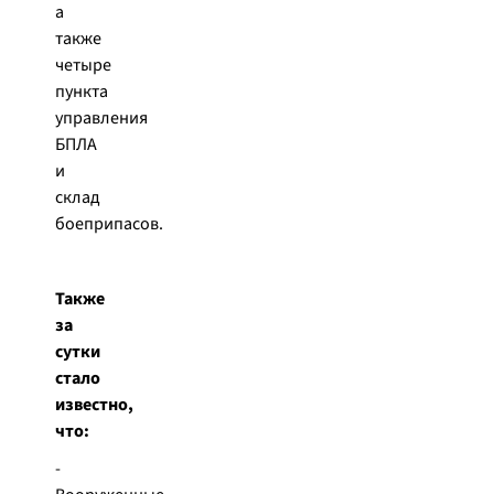
а
также
четыре
пункта
управления
БПЛА
и
склад
боеприпасов.
Также
за
сутки
стало
известно,
что:
-