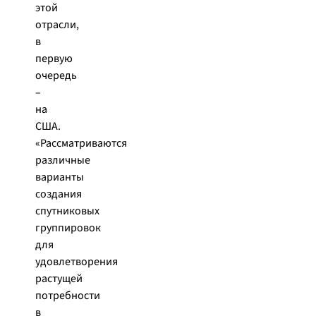
этой
отрасли,
в
первую
очередь
–
на
США.
«Рассматриваются
различные
варианты
создания
спутниковых
группировок
для
удовлетворения
растущей
потребности
в