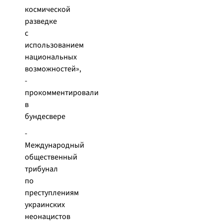
космической
разведке
с
использованием
национальных
возможностей»,
-
прокомментировали
в
бундесвере
-
Международный
общественный
трибунал
по
преступлениям
украинских
неонацистов