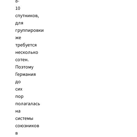
8-
10
спутников,
для
группировки
же
требуется
несколько
сотен.
Поэтому
Германия
до
сих
пор
полагалась
на
системы
союзников
в