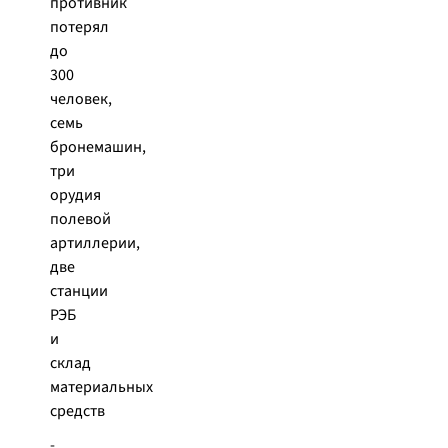
противник
потерял
до
300
человек,
семь
бронемашин,
три
орудия
полевой
артиллерии,
две
станции
РЭБ
и
склад
материальных
средств
-