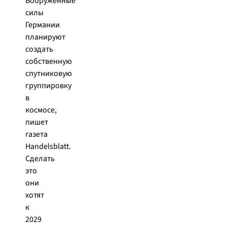
Вооруженные
силы
Германии
планируют
создать
собственную
спутниковую
группировку
в
космосе,
пишет
газета
Handelsblatt.
Сделать
это
они
хотят
к
2029