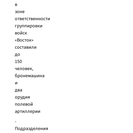
в
зоне
ответственности
группировки
войск
«Восток»
составили
до
150
человек,
бронемашина
и
два
орудия
полевой
артиллерии
-
Подразделения