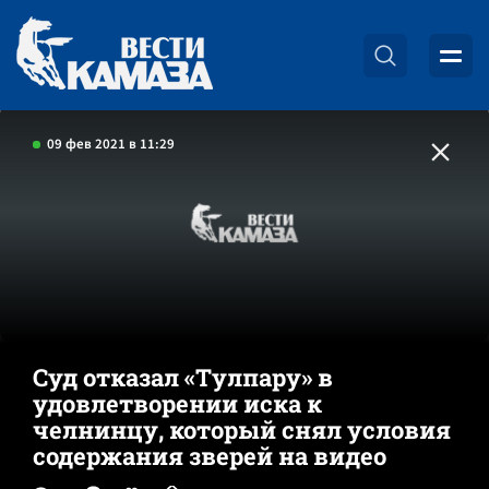
09 фев 2021 в 11:29
Суд отказал «Тулпару» в
удовлетворении иска к
челнинцу, который снял условия
содержания зверей на видео