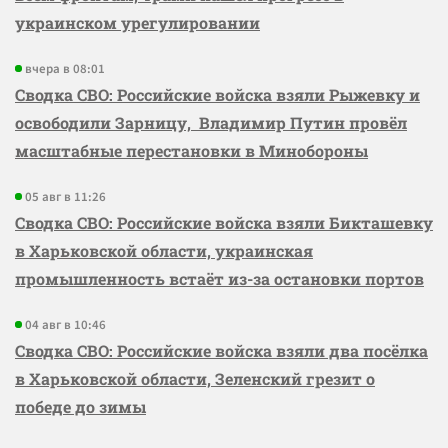
украинском урегулировании
вчера в 08:01
Сводка СВО: Российские войска взяли Рыжевку и
освободили Зарницу, Владимир Путин провёл
масштабные перестановки в Минобороны
05 авг в 11:26
Сводка СВО: Российские войска взяли Бикташевку
в Харьковской области, украинская
промышленность встаёт из-за остановки портов
04 авг в 10:46
Сводка СВО: Российские войска взяли два посёлка
в Харьковской области, Зеленский грезит о
победе до зимы