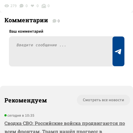
279
0
0
0
Комментарии
0
Рекомендуем
Смотреть все новости
сегодня в 10:35
Сводка СВО: Российские войска продвигаются по
всем фронтам, Трамп нашёл прогресс в