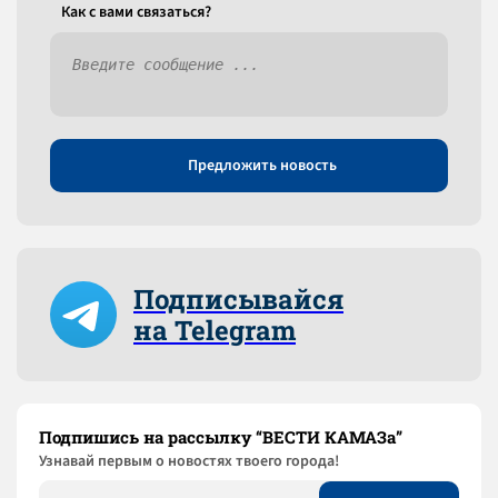
Как c вами связаться?
Предложить новость
Подписывайся
на Telegram
Подпишись на рассылку “ВЕСТИ КАМАЗа”
Узнaвай первым о новостях твоего города!