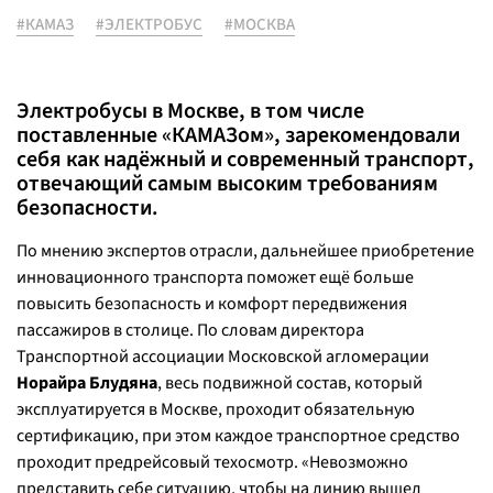
#КАМАЗ
#ЭЛЕКТРОБУС
#МОСКВА
Электробусы в Москве, в том числе
поставленные «КАМАЗом», зарекомендовали
себя как надёжный и современный транспорт,
отвечающий самым высоким требованиям
безопасности.
По мнению экспертов отрасли, дальнейшее приобретение
инновационного транспорта поможет ещё больше
повысить безопасность и комфорт передвижения
пассажиров в столице. По словам директора
Транспортной ассоциации Московской агломерации
Норайра Блудяна
, весь подвижной состав, который
эксплуатируется в Москве, проходит обязательную
сертификацию, при этом каждое транспортное средство
проходит предрейсовый техосмотр.
«Невозможно
представить себе ситуацию, чтобы на линию вышел