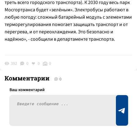
треть всего городского транспорта). К 2030 году весь парк
Мосгортранса будет «зелёным». Электробусы работают в
любую погоду: сложный батарейный модуль с элементами
терморегулирования помогает защищать транспорт и от
перегрева, и от переохлаждения. Это безопасно и
надёжно», - сообщили в департаменте транспорта.
392
0
0
0
Комментарии
0