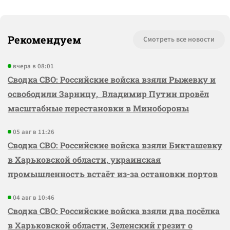
Рекомендуем
Смотреть все новости
вчера в 08:01
Сводка СВО: Российские войска взяли Рыжевку и
освободили Зарницу, Владимир Путин провёл
масштабные перестановки в Минобороны
05 авг в 11:26
Сводка СВО: Российские войска взяли Бикташевку
в Харьковской области, украинская
промышленность встаёт из-за остановки портов
04 авг в 10:46
Сводка СВО: Российские войска взяли два посёлка
в Харьковской области, Зеленский грезит о