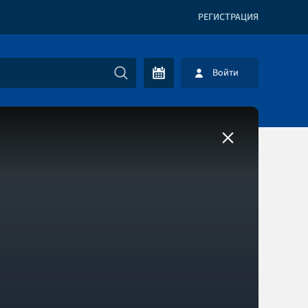
РЕГИСТРАЦИЯ
Войти