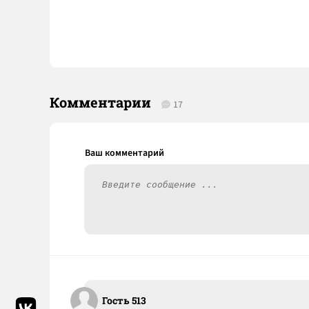
Комментарии
17
Гость 513