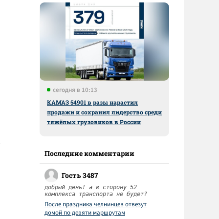
сегодня в 10:13
КАМАЗ 54901 в разы нарастил
продажи и сохранил лидерство среди
тяжёлых грузовиков в России
Последние комментарии
Гость 3487
добрый день! а в сторону 52
комплекса транспорта не будет?
После праздника челнинцев отвезут
домой по девяти маршрутам