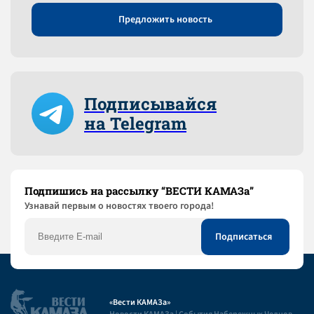
Предложить новость
Подписывайся
на Telegram
Подпишись на рассылку “ВЕСТИ КАМАЗа”
Узнaвай первым о новостях твоего города!
«Вести КАМАЗа»