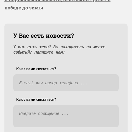
победе до зимы
У Вас есть новости?
У вас есть тема? Вы находитесь на месте
событий? Напишите нам!
Как c вами связаться?
Как c вами связаться?