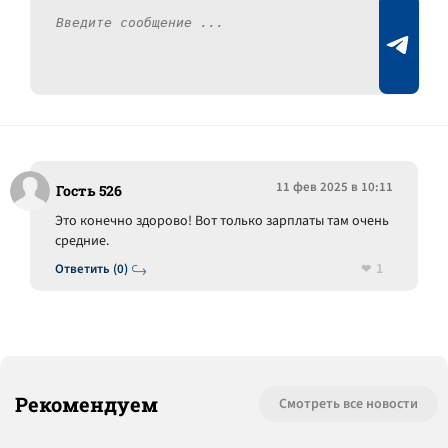
11 фев 2025 в 10:11
Гость 526
Это конечно здорово! Вот только зарплаты там очень
средние.
1
Ответить (0)
Рекомендуем
Смотреть все новости