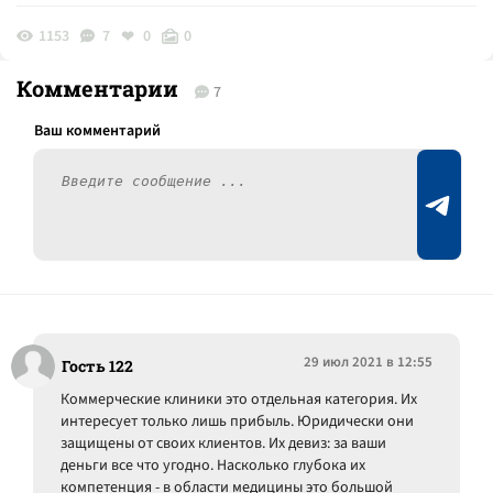
1153
7
0
0
Комментарии
7
29 июл 2021 в 12:55
Гость 122
Коммерческие клиники это отдельная категория. Их
интересует только лишь прибыль. Юридически они
защищены от своих клиентов. Их девиз: за ваши
деньги все что угодно. Насколько глубока их
компетенция - в области медицины это большой