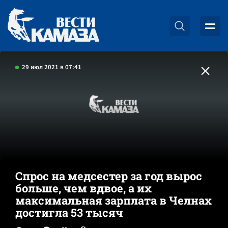
29 июл 2021 в 07:41
Спрос на медсестер за год вырос
больше, чем вдвое, а их
максимальная зарплата в Челнах
достигла 53 тысяч