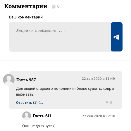
Комментарии
5
22 сен 2020 в 11:49
Гость 987
Для людей старшего поколения - белье сушить, ковры
выбивать.
0
Ответить (1)
Гость 611
22 сен 2020 в 12:10
Они не до тянутся)