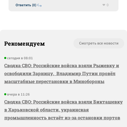
0
Ответить (0)
Рекомендуем
Смотреть все новости
сегодня в 08:01
Сводка СВО: Российские войска взяли Рыжевку и
освободили Зарницу, Владимир Путин провёл
масштабные перестановки в Минобороны
вчера в 11:26
Сводка СВО: Российские войска взяли Бикташевку
в Харьковской области, украинская
промышленность встаёт из-за остановки портов