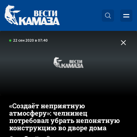
22 сен 2020 в 07:40
«Создаёт неприятную
атмосферу»: челнинец
потребовал убрать непонятную
конструкцию во дворе дома