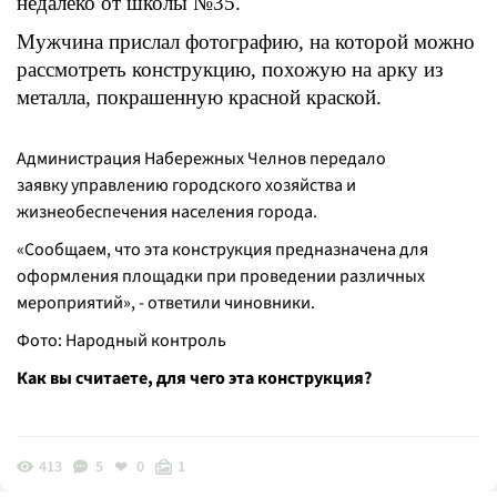
недалеко от школы №35.
Мужчина прислал фотографию, на которой можно
рассмотреть конструкцию, похожую на арку из
металла, покрашенную красной краской.
Администрация Набережных Челнов передало
заявку управлению городского хозяйства и
жизнеобеспечения населения города.
«
Сообщаем, что эта конструкция предназначена для
оформления площадки при проведении различных
мероприятий
», - ответили чиновники.
Фото: Народный контроль
Как вы считаете, для чего эта конструкция?
413
5
0
1