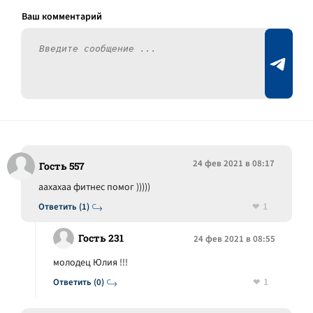
24 фев 2021 в 08:17
Гость 557
аахахаа фитнес помог )))))
1
Ответить (1)
Гость 231
24 фев 2021 в 08:55
молодец Юлия !!!
1
Ответить (0)