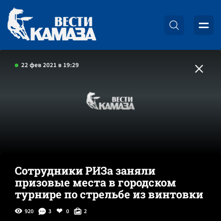
22 фев 2021 в 19:29
Сотрудники РИЗа заняли
призовые места в городском
турнире по стрельбе из винтовки
920
3
0
2