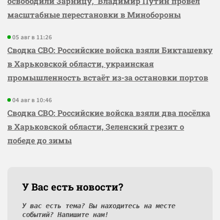
освободили Зарницу, Владимир Путин провёл
масштабные перестановки в Минобороны
05 авг в 11:26
Сводка СВО: Российские войска взяли Бикташевку
в Харьковской области, украинская
промышленность встаёт из-за остановки портов
04 авг в 10:46
Сводка СВО: Российские войска взяли два посёлка
в Харьковской области, Зеленский грезит о
победе до зимы
У Вас есть новости?
У вас есть тема? Вы находитесь на месте
событий? Напишите нам!