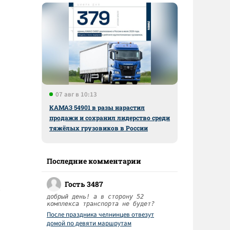
07 авг в 10:13
КАМАЗ 54901 в разы нарастил
продажи и сохранил лидерство среди
тяжёлых грузовиков в России
Последние комментарии
Гость 3487
добрый день! а в сторону 52
комплекса транспорта не будет?
После праздника челнинцев отвезут
домой по девяти маршрутам