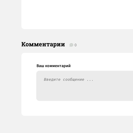
Комментарии
0