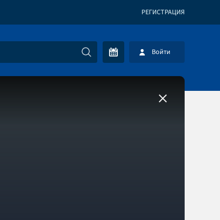
РЕГИСТРАЦИЯ
Войти