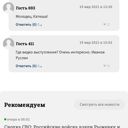
19 мар 2021 в 13:30
Гость 693
Молодец, Катюша!
2
Ответить (0)
19 мар 2021 в 15:02
Гость 411
Где видео выступления? Очень интересно. Иванов
Руслан
0
Ответить (0)
Рекомендуем
Смотреть все новости
вчера в 08:01
Сводка СВО: Российские войска взяли Рыжевку и