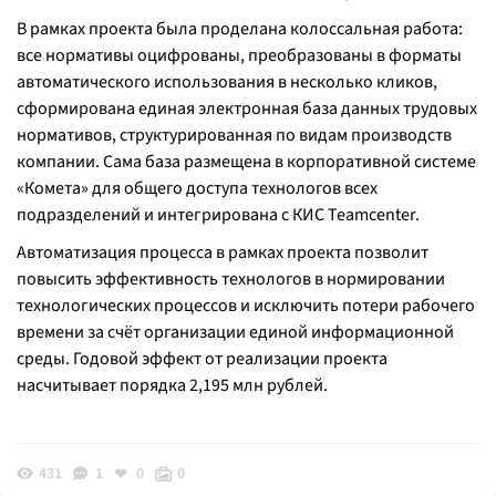
В рамках проекта была проделана колоссальная работа:
все нормативы оцифрованы, преобразованы в форматы
автоматического использования в несколько кликов,
сформирована единая электронная база данных трудовых
нормативов, структурированная по видам производств
компании. Сама база размещена в корпоративной системе
«Комета» для общего доступа технологов всех
подразделений и интегрирована с КИС Teamcenter.
Автоматизация процесса в рамках проекта позволит
повысить эффективность технологов в нормировании
технологических процессов и исключить потери рабочего
времени за счёт организации единой информационной
среды. Годовой эффект от реализации проекта
насчитывает порядка 2,195 млн рублей.
431
1
0
0