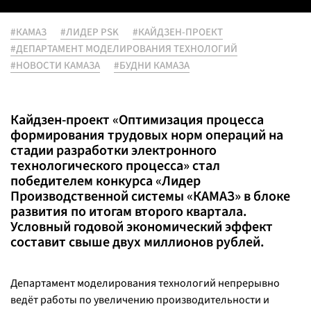
#КАМАЗ
#ЛИДЕР PSK
#КАЙДЗЕН-ПРОЕКТ
#ДЕПАРТАМЕНТ МОДЕЛИРОВАНИЯ ТЕХНОЛОГИЙ
#НОВОСТИ КАМАЗА
#БУДНИ КАМАЗА
Кайдзен-проект «Оптимизация процесса
формирования трудовых норм операций на
стадии разработки электронного
технологического процесса» стал
победителем конкурса «Лидер
Производственной системы «КАМАЗ» в блоке
развития по итогам второго квартала.
Условный годовой экономический эффект
составит свыше двух миллионов рублей.
Департамент моделирования технологий непрерывно
ведёт работы по увеличению производительности и