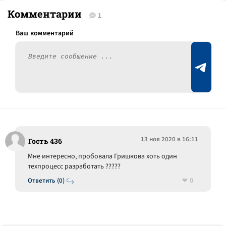
Комментарии
1
13 ноя 2020 в 16:11
Гость 436
Мне интересно, пробовала Гришкова хоть один
техпроцесс разработать ?????
0
Ответить (0)