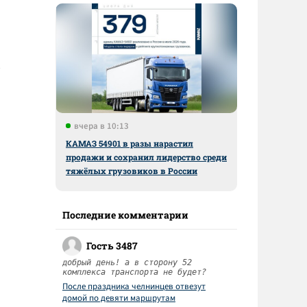
вчера в 10:13
КАМАЗ 54901 в разы нарастил
продажи и сохранил лидерство среди
тяжёлых грузовиков в России
Последние комментарии
Гость 3487
добрый день! а в сторону 52
комплекса транспорта не будет?
После праздника челнинцев отвезут
домой по девяти маршрутам