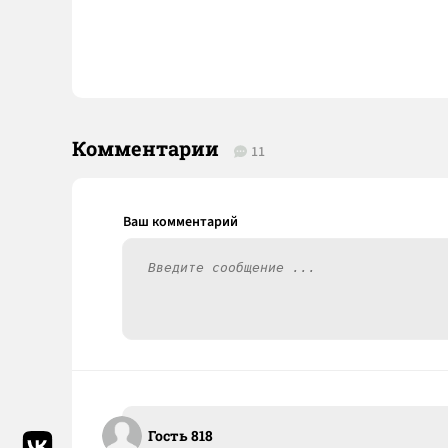
Комментарии
11
Гость 818