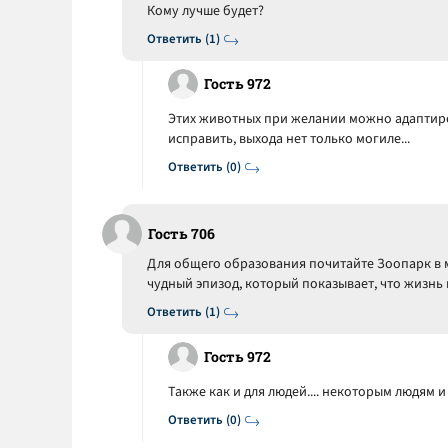
Кому лучше будет?
Ответить (1)
Гость 972
Этих животных при желании можно адаптиро
исправить, выхода нет только могиле...
Ответить (0)
Гость 706
Для общего образования почитайте Зоопарк в 
чудный эпизод, который показывает, что жизнь н
Ответить (1)
Гость 972
Также как и для людей.... некоторым людям и
Ответить (0)