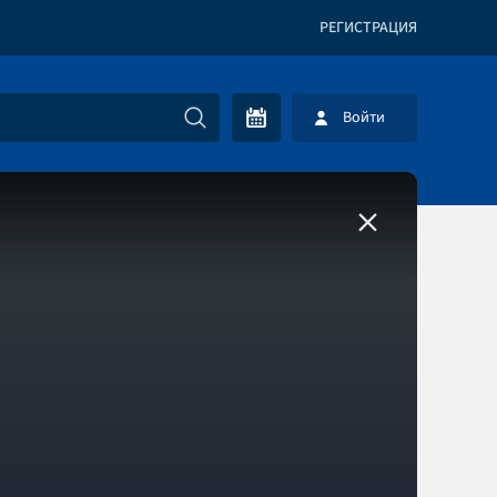
РЕГИСТРАЦИЯ
Войти