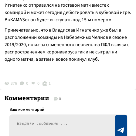
Игнатенко отправился на гостевой матч вместе с
командой и может сегодня дебютировать в кубковой игре.
В «КАМАЗе» он будет выступать под 15-м номером.
Примечательно, что в Владислав Игнатенко уже был в
расположении команды из Набережных Челнов в сезоне
2019/2020, но из-за отмененного первенства ПФЛ в связи с
распространением коронавируса так и не сыграл ни
одного матча, а затем и вовсе покинул клуб.
376
0
0
1
Комментарии
0