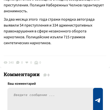
преступления. Полиция Набережных Челнов гарантирует
анонимность.
За два месяца этого года стражи порядка автограда
выявили 54 преступления и 334 административных
правонарушения в сфере незаконного оборота
наркотиков. Полицейские изъяли 715 граммов
синтетических наркотиков.
340
0
0
0
Комментарии
0