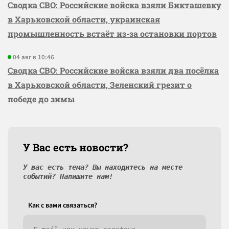
Сводка СВО: Российские войска взяли Бикташевку
в Харьковской области, украинская
промышленность встаёт из-за остановки портов
04 авг в 10:46
Сводка СВО: Российские войска взяли два посёлка
в Харьковской области, Зеленский грезит о
победе до зимы
У Вас есть новости?
У вас есть тема? Вы находитесь на месте
событий? Напишите нам!
Как c вами связаться?