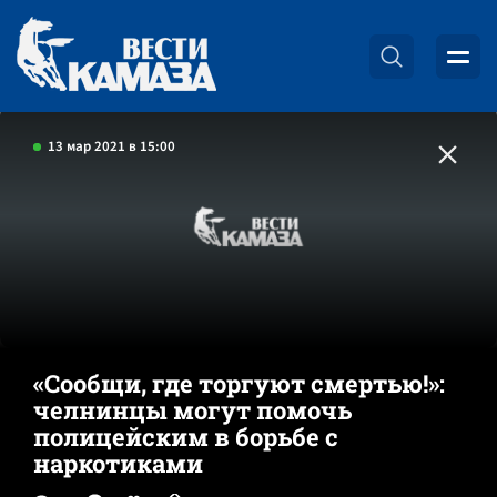
13 мар 2021 в 15:00
«Сообщи, где торгуют смертью!»:
челнинцы могут помочь
полицейским в борьбе с
наркотиками