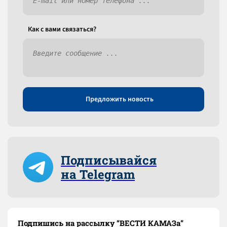
Как c вами связаться?
Предложить новость
Подписывайся
на Telegram
Подпишись на рассылку “ВЕСТИ КАМАЗа”