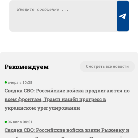
Рекомендуем
Смотреть все новости
вчера в 10:35
Сводка СВО: Российские войска продвигаются по
всем фронтам, Трамп нашёл прогресс в
украинском урегулировании
06 авг в 08:01
Сводка СВО: Российские войска взяли Рыжевку и