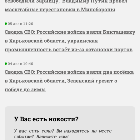
освободили Зарницу, Владимир Путин провёл
масштабные перестановки в Минобороны
05 авг в 11:26
Сводка СВО: Российские войска взяли Бикташевку
в Харьковской области, украинская
промышленность встаёт из-за остановки портов
04 авг в 10:46
Сводка СВО: Российские войска взяли два посёлка
в Харьковской области, Зеленский грезит о
победе до зимы
У Вас есть новости?
У вас есть тема? Вы находитесь на месте
событий? Напишите нам!