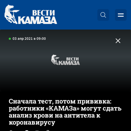
03 апр 2021 в 09:00
Сначала тест, потом прививка:
работники «КАМАЗа» могут сдать
анализ крови на антитела к
коронавирусу