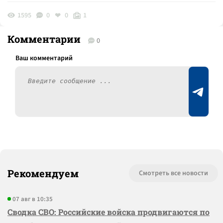
1595
0
0
1
Комментарии
0
Рекомендуем
Смотреть все новости
07 авг в 10:35
Сводка СВО: Российские войска продвигаются по