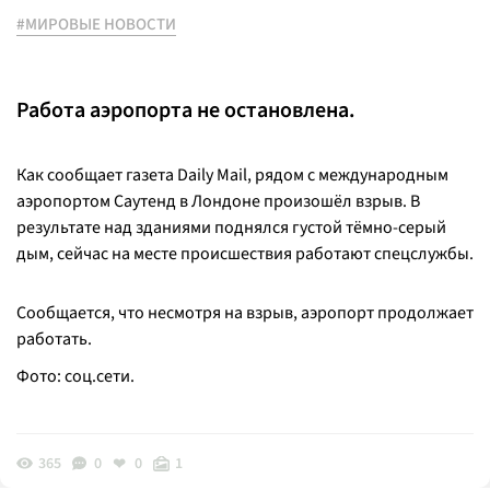
#МИРОВЫЕ НОВОСТИ
Работа аэропорта не остановлена.
Как сообщает газета Daily Mail, рядом с международным
аэропортом Саутенд в Лондоне произошёл взрыв. В
результате над зданиями поднялся густой тёмно-серый
дым, сейчас на месте происшествия работают спецслужбы.
Сообщается, что несмотря на взрыв, аэропорт продолжает
работать.
Фото: соц.сети.
365
0
0
1