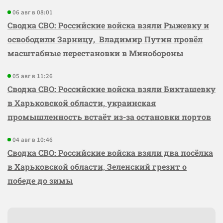
06 авг в 08:01
Сводка СВО: Российские войска взяли Рыжевку и
освободили Зарницу, Владимир Путин провёл
масштабные перестановки в Минобороны
05 авг в 11:26
Сводка СВО: Российские войска взяли Бикташевку
в Харьковской области, украинская
промышленность встаёт из-за остановки портов
04 авг в 10:46
Сводка СВО: Российские войска взяли два посёлка
в Харьковской области, Зеленский грезит о
победе до зимы