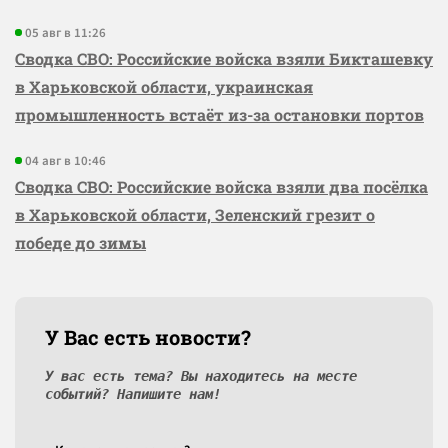
05 авг в 11:26
Сводка СВО: Российские войска взяли Бикташевку
в Харьковской области, украинская
промышленность встаёт из-за остановки портов
04 авг в 10:46
Сводка СВО: Российские войска взяли два посёлка
в Харьковской области, Зеленский грезит о
победе до зимы
У Вас есть новости?
У вас есть тема? Вы находитесь на месте
событий? Напишите нам!