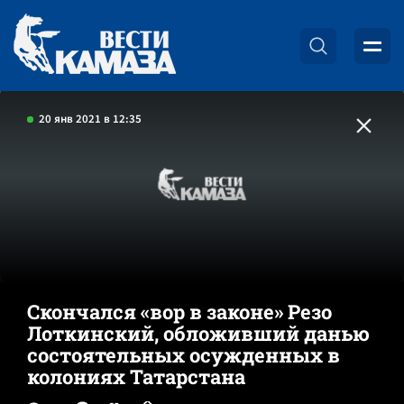
20 янв 2021 в 12:35
Скончался «вор в законе» Резо
Лоткинский, обложивший данью
состоятельных осужденных в
колониях Татарстана