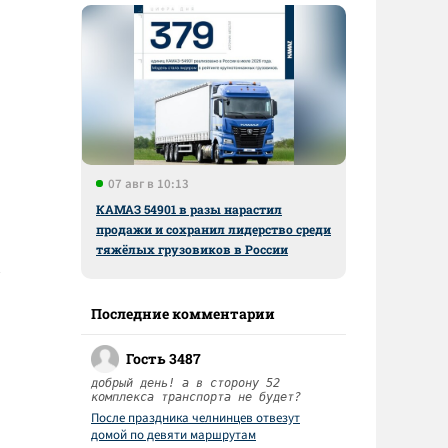
07 авг в 10:13
КАМАЗ 54901 в разы нарастил
продажи и сохранил лидерство среди
тяжёлых грузовиков в России
Последние комментарии
Гость 3487
добрый день! а в сторону 52
комплекса транспорта не будет?
После праздника челнинцев отвезут
домой по девяти маршрутам