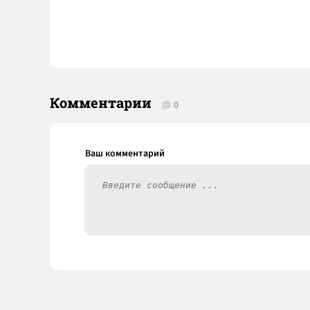
Комментарии
0