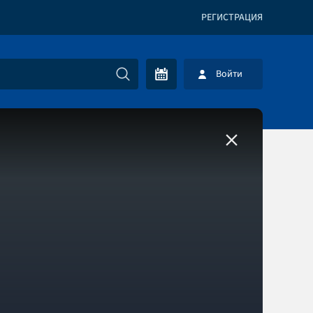
РЕГИСТРАЦИЯ
Войти