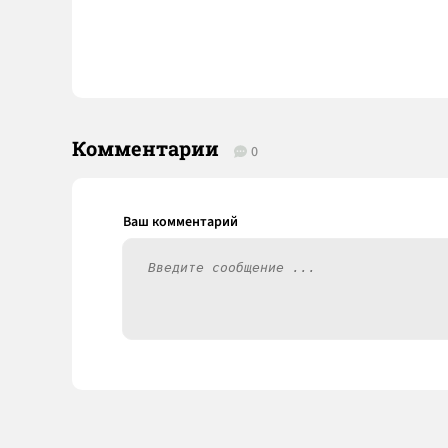
Комментарии
0