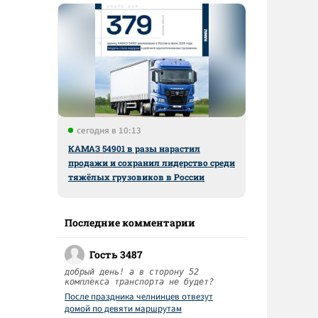
сегодня в 10:13
КАМАЗ 54901 в разы нарастил
продажи и сохранил лидерство среди
тяжёлых грузовиков в России
Последние комментарии
Гость 3487
добрый день! а в сторону 52
комплекса транспорта не будет?
После праздника челнинцев отвезут
домой по девяти маршрутам