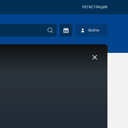
РЕГИСТРАЦИЯ
Войти