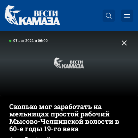
07 авг 2021 в 06:00
Сколько мог заработать на
мельницах простой рабочий
Мысово-Челнинской волости в
60-е годы 19-го века