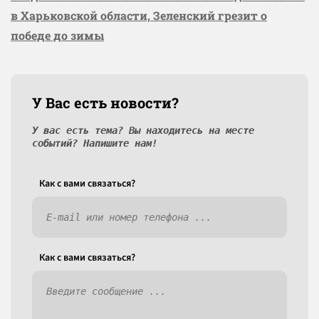
в Харьковской области, Зеленский грезит о
победе до зимы
У Вас есть новости?
У вас есть тема? Вы находитесь на месте
событий? Напишите нам!
Как c вами связаться?
Как c вами связаться?