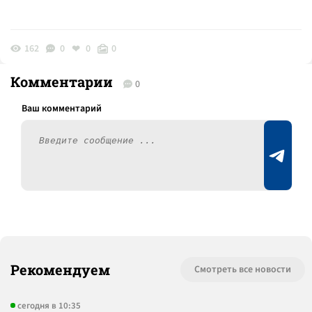
162
0
0
0
Комментарии
0
Рекомендуем
Смотреть все новости
сегодня в 10:35