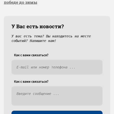
победе до зимы
У Вас есть новости?
У вас есть тема? Вы находитесь на месте
событий? Напишите нам!
Как c вами связаться?
Как c вами связаться?