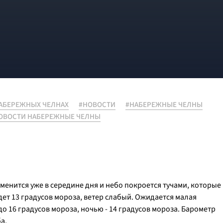
НАБЕРЕЖНЫХ ЧЕЛНАХ
#НОВОСТИ
#НАБЕРЕЖНЫЕ ЧЕЛНЫ
ОВОСТИ НАБЕРЕЖНЫЕ ЧЕЛНЫ
менится уже в середине дня и небо покроется тучами, которые
дет 13 градусов мороза, ветер слабый. Ожидается малая
о 16 градусов мороза, ночью - 14 градусов мороза. Барометр
а.