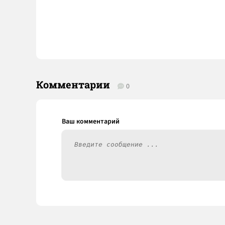
Комментарии
0