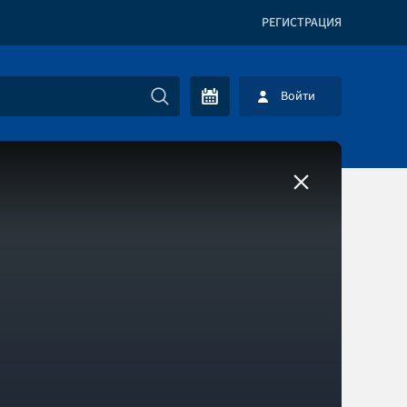
РЕГИСТРАЦИЯ
Войти