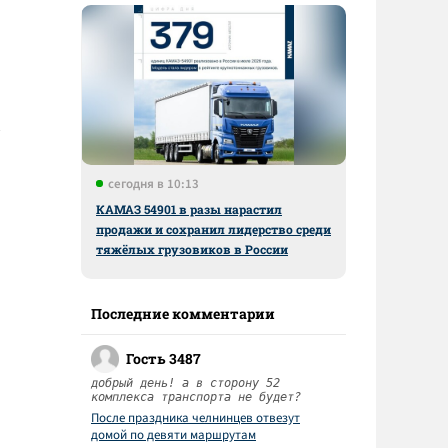
сегодня в 10:13
КАМАЗ 54901 в разы нарастил
продажи и сохранил лидерство среди
тяжёлых грузовиков в России
Последние комментарии
Гость 3487
добрый день! а в сторону 52
комплекса транспорта не будет?
После праздника челнинцев отвезут
домой по девяти маршрутам