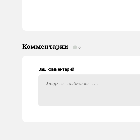
Комментарии
0