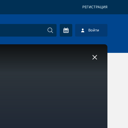
РЕГИСТРАЦИЯ
Войти