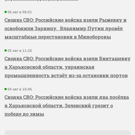
06 авг в 08:01
Сводка СВО: Российские войска взяли Рыжевку и
освободили Зарницу, Владимир Путин провёл
масштабные перестановки в Минобороны
05 авг в 11:26
Сводка СВО: Российские войска взяли Бикташевку
в Харьковской области, украинская
промышленность встаёт из-за остановки портов
04 авг в 10:46
Сводка СВО: Российские войска взяли два посёлка
в Харьковской области, Зеленский грезит о
победе до зимы