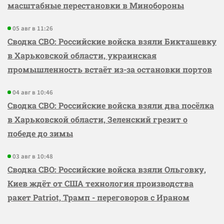
масштабные перестановки в Минобороны
05 авг в 11:26
Сводка СВО: Российские войска взяли Бикташевку
в Харьковской области, украинская
промышленность встаёт из-за остановки портов
04 авг в 10:46
Сводка СВО: Российские войска взяли два посёлка
в Харьковской области, Зеленский грезит о
победе до зимы
03 авг в 10:48
Сводка СВО: Российские войска взяли Ольговку,
Киев ждёт от США технология производства
ракет Patriot, Трамп - переговоров с Ираном