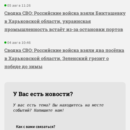
05 авг в 11:26
Сводка СВО: Российские войска взяли Бикташевку
в Харьковской области, украинская
промышленность встаёт из-за остановки портов
04 авг в 10:46
Сводка СВО: Российские войска взяли два посёлка
в Харьковской области, Зеленский грезит о
победе до зимы
У Вас есть новости?
У вас есть тема? Вы находитесь на месте
событий? Напишите нам!
Как c вами связаться?