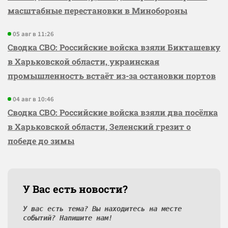
масштабные перестановки в Минобороны
05 авг в 11:26
Сводка СВО: Российские войска взяли Бикташевку
в Харьковской области, украинская
промышленность встаёт из-за остановки портов
04 авг в 10:46
Сводка СВО: Российские войска взяли два посёлка
в Харьковской области, Зеленский грезит о
победе до зимы
У Вас есть новости?
У вас есть тема? Вы находитесь на месте
событий? Напишите нам!